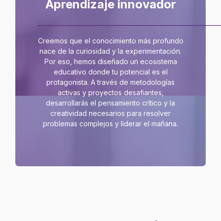
Aprendizaje innovador
_____________________________________________________________
Creemos que el conocimiento más profundo
nace de la curiosidad y la experimentación.
Por eso, hemos diseñado un ecosistema
educativo donde tu potencial es el
protagonista. A través de metodologías
activas y proyectos desafiantes,
desarrollarás el pensamiento crítico y la
creatividad necesarios para resolver
problemas complejos y liderar el mañana.