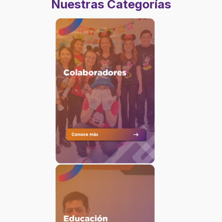
Bloques
Nuestras Categorías