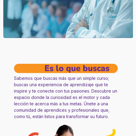
Sabemos que buscas más que un simple curso;
buscas una experiencia de aprendizaje que te
inspire y te conecte con tus pasiones. Descubre un
espacio donde la curiosidad es el motor y cada
lección te acerca más a tus metas. Únete a una
comunidad de aprendices y profesionales que,
como tú, están listos para transformar su futuro.